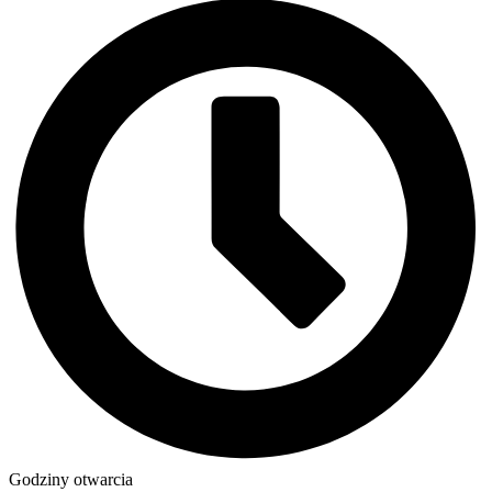
Godziny otwarcia