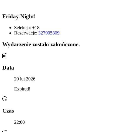
Friday Night!
Selekcja:
+18
Rezerwacje:
327905309
Wydarzenie zostało zakończone.
Data
20 lut 2026
Expired!
Czas
22:00