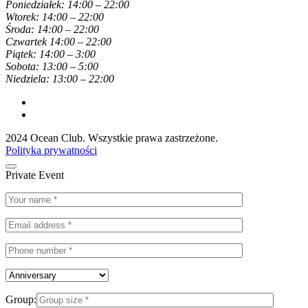
Poniedziałek: 14:00 – 22:00
Wtorek: 14:00 – 22:00
Środa: 14:00 – 22:00
Czwartek 14:00 – 22:00
Piątek: 14:00 – 3:00
Sobota: 13:00 – 5:00
Niedziela: 13:00 – 22:00
2024 Ocean Club. Wszystkie prawa zastrzeżone.
Polityka prywatności
Private Event
Group: