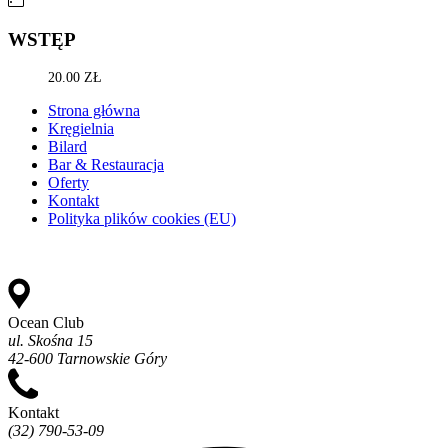
WSTĘP
20.00 ZŁ
Strona główna
Kręgielnia
Bilard
Bar & Restauracja
Oferty
Kontakt
Polityka plików cookies (EU)
Ocean Club
ul. Skośna 15
42-600 Tarnowskie Góry
Kontakt
(32) 790-53-09