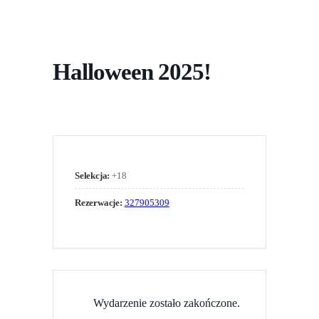
Halloween 2025!
Selekcja:
+18
Rezerwacje:
327905309
Wydarzenie zostało zakończone.