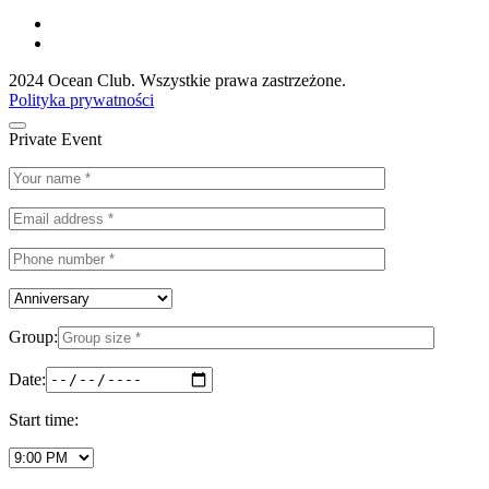
2024 Ocean Club. Wszystkie prawa zastrzeżone.
Polityka prywatności
Private Event
Group:
Date:
Start time: