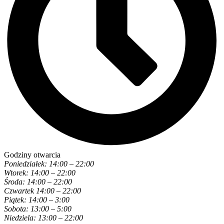
Godziny otwarcia
Poniedziałek: 14:00 – 22:00
Wtorek: 14:00 – 22:00
Środa: 14:00 – 22:00
Czwartek 14:00 – 22:00
Piątek: 14:00 – 3:00
Sobota: 13:00 – 5:00
Niedziela: 13:00 – 22:00