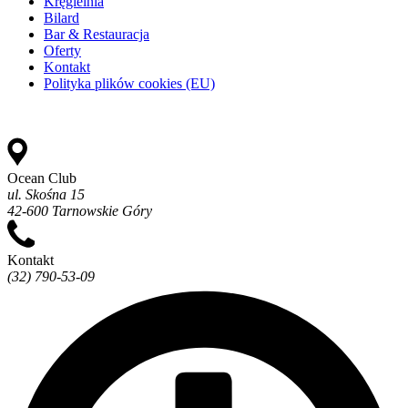
Kręgielnia
Bilard
Bar & Restauracja
Oferty
Kontakt
Polityka plików cookies (EU)
Ocean Club
ul. Skośna 15
42-600 Tarnowskie Góry
Kontakt
(32) 790-53-09