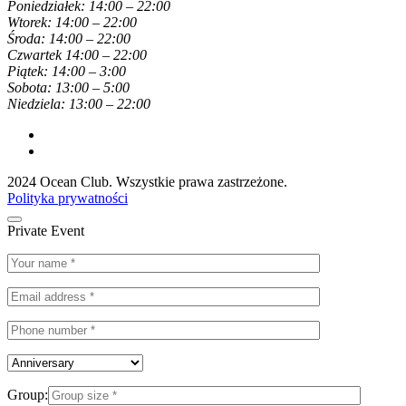
Poniedziałek: 14:00 – 22:00
Wtorek: 14:00 – 22:00
Środa: 14:00 – 22:00
Czwartek 14:00 – 22:00
Piątek: 14:00 – 3:00
Sobota: 13:00 – 5:00
Niedziela: 13:00 – 22:00
2024 Ocean Club. Wszystkie prawa zastrzeżone.
Polityka prywatności
Private Event
Group: