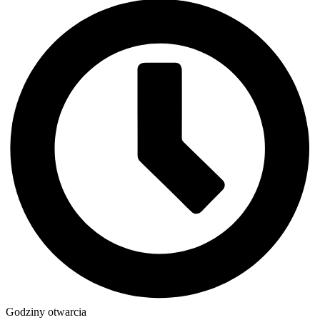
Godziny otwarcia