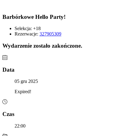
Barbórkowe Hello Party!
Selekcja:
+18
Rezerwacje:
327905309
Wydarzenie zostało zakończone.
Data
05 gru 2025
Expired!
Czas
22:00