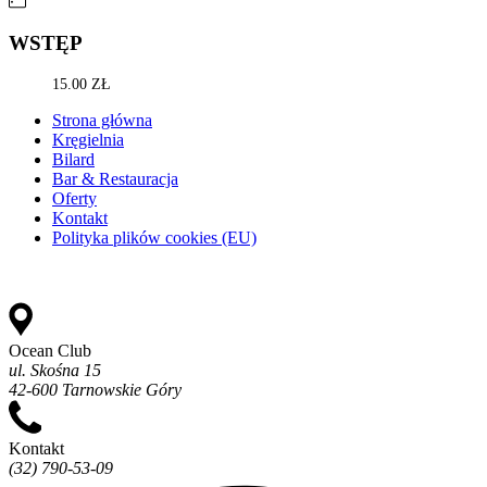
WSTĘP
15.00 ZŁ
Strona główna
Kręgielnia
Bilard
Bar & Restauracja
Oferty
Kontakt
Polityka plików cookies (EU)
Ocean Club
ul. Skośna 15
42-600 Tarnowskie Góry
Kontakt
(32) 790-53-09