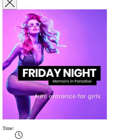
Time: