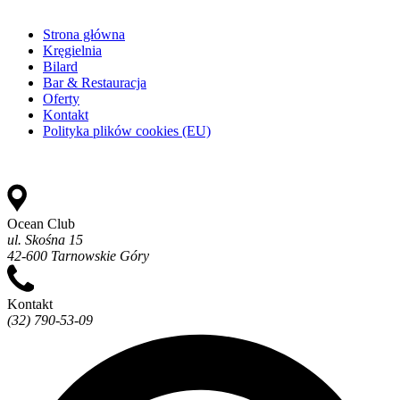
Strona główna
Kręgielnia
Bilard
Bar & Restauracja
Oferty
Kontakt
Polityka plików cookies (EU)
Ocean Club
ul. Skośna 15
42-600 Tarnowskie Góry
Kontakt
(32) 790-53-09