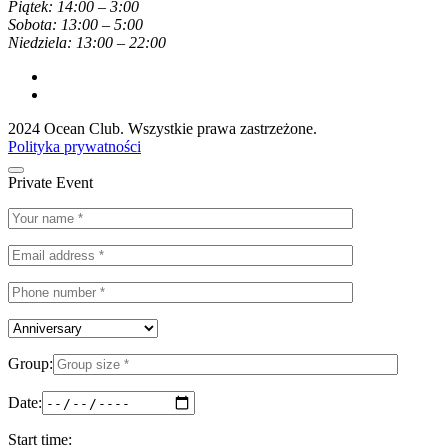
Piątek: 14:00 – 3:00
Sobota: 13:00 – 5:00
Niedziela: 13:00 – 22:00
2024 Ocean Club. Wszystkie prawa zastrzeżone.
Polityka prywatności
Private Event
Group:
Date:
Start time: