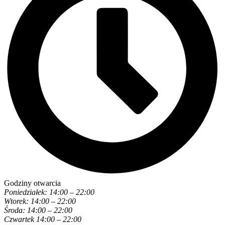
Godziny otwarcia
Poniedziałek: 14:00 – 22:00
Wtorek: 14:00 – 22:00
Środa: 14:00 – 22:00
Czwartek 14:00 – 22:00