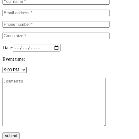
Date:
Event time: