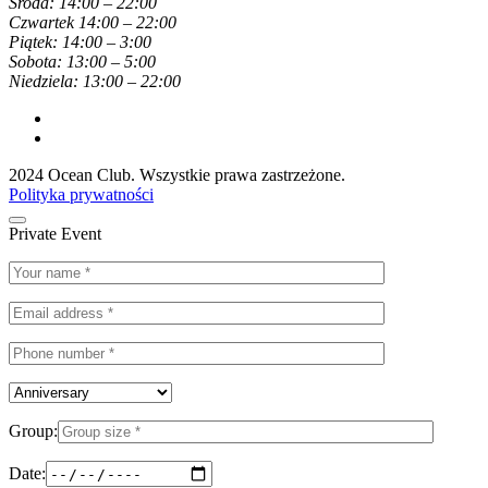
Środa: 14:00 – 22:00
Czwartek 14:00 – 22:00
Piątek: 14:00 – 3:00
Sobota: 13:00 – 5:00
Niedziela: 13:00 – 22:00
2024 Ocean Club. Wszystkie prawa zastrzeżone.
Polityka prywatności
Private Event
Group:
Date: