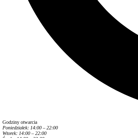
Godziny otwarcia
Poniedziałek: 14:00 – 22:00
Wtorek: 14:00 – 22:00