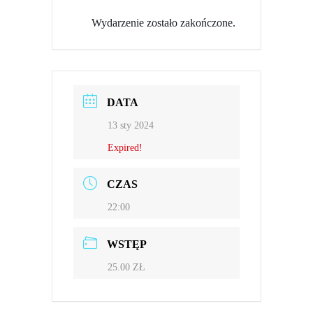
Wydarzenie zostało zakończone.
DATA
13 sty 2024
Expired!
CZAS
22:00
WSTĘP
25.00 ZŁ