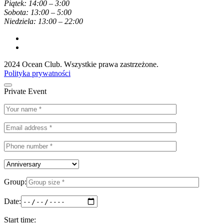
Piątek: 14:00 – 3:00
Sobota: 13:00 – 5:00
Niedziela: 13:00 – 22:00
2024 Ocean Club. Wszystkie prawa zastrzeżone.
Polityka prywatności
Private Event
Group:
Date:
Start time: