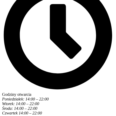
Godziny otwarcia
Poniedziałek: 14:00 – 22:00
Wtorek: 14:00 – 22:00
Środa: 14:00 – 22:00
Czwartek 14:00 – 22:00