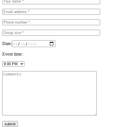
Date:
Event time: