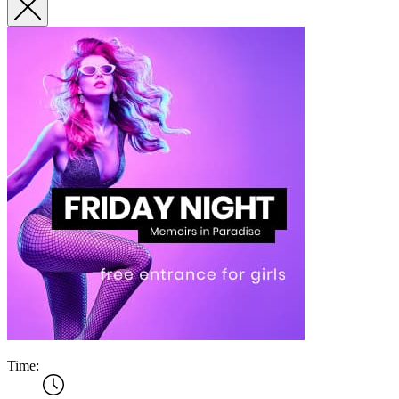
Time: