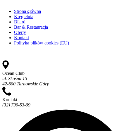
Strona główna
Kręgielnia
Bilard
Bar & Restauracja
Oferty
Kontakt
Polityka plików cookies (EU)
Ocean Club
ul. Skośna 15
42-600 Tarnowskie Góry
Kontakt
(32) 790-53-09