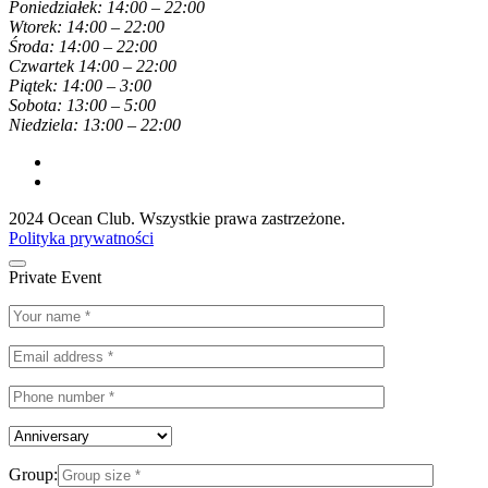
Poniedziałek: 14:00 – 22:00
Wtorek: 14:00 – 22:00
Środa: 14:00 – 22:00
Czwartek 14:00 – 22:00
Piątek: 14:00 – 3:00
Sobota: 13:00 – 5:00
Niedziela: 13:00 – 22:00
2024 Ocean Club. Wszystkie prawa zastrzeżone.
Polityka prywatności
Private Event
Group: