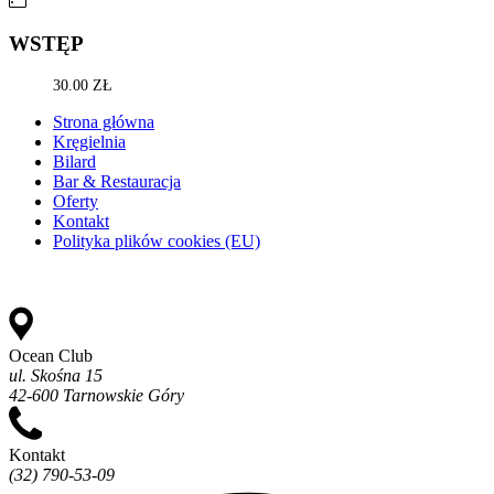
WSTĘP
30.00 ZŁ
Strona główna
Kręgielnia
Bilard
Bar & Restauracja
Oferty
Kontakt
Polityka plików cookies (EU)
Ocean Club
ul. Skośna 15
42-600 Tarnowskie Góry
Kontakt
(32) 790-53-09