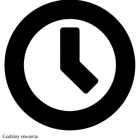
Godziny otwarcia