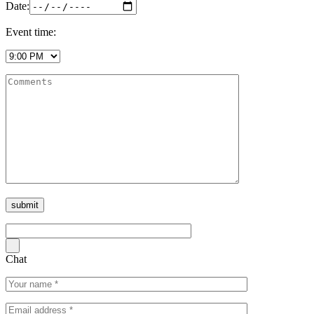
Date:
Event time:
Chat