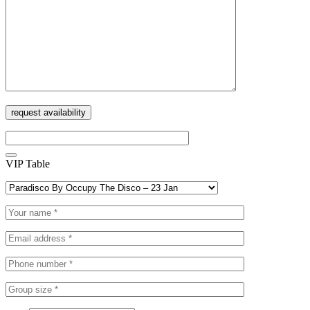
VIP Table