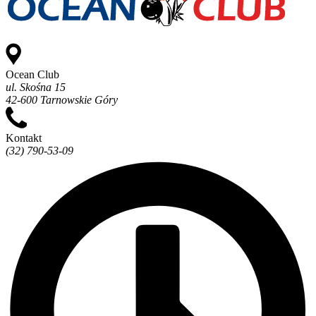
Ocean Club
ul. Skośna 15
42-600 Tarnowskie Góry
Kontakt
(32) 790-53-09