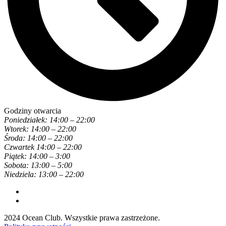
Godziny otwarcia
Poniedziałek: 14:00 – 22:00
Wtorek: 14:00 – 22:00
Środa: 14:00 – 22:00
Czwartek 14:00 – 22:00
Piątek: 14:00 – 3:00
Sobota: 13:00 – 5:00
Niedziela: 13:00 – 22:00
2024 Ocean Club. Wszystkie prawa zastrzeżone.