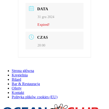
DATA
31 gru 2024
Expired!
CZAS
20:00
Strona główna
Kręgielnia
Bilard
Bar & Restauracja
Oferty
Kontakt
Polityka plików cookies (EU)