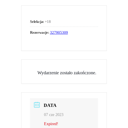
Selekcja:
+18
Rezerwacje:
327905309
Wydarzenie zostało zakończone.
DATA
07 cze 2023
Expired!