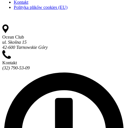
Kontakt
Polityka plików cookies (EU)
Ocean Club
ul. Skośna 15
42-600 Tarnowskie Góry
Kontakt
(32) 790-53-09