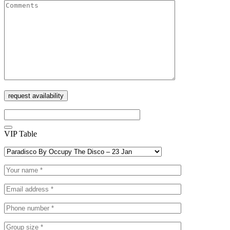
VIP Table