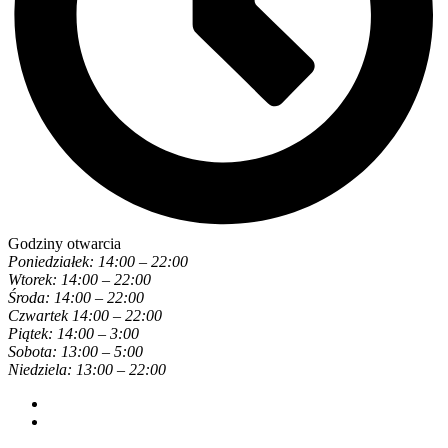
Godziny otwarcia
Poniedziałek: 14:00 – 22:00
Wtorek: 14:00 – 22:00
Środa: 14:00 – 22:00
Czwartek 14:00 – 22:00
Piątek: 14:00 – 3:00
Sobota: 13:00 – 5:00
Niedziela: 13:00 – 22:00